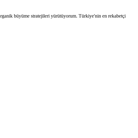
rganik büyüme stratejileri yürütüyorum. Türkiye'nin en rekabetçi