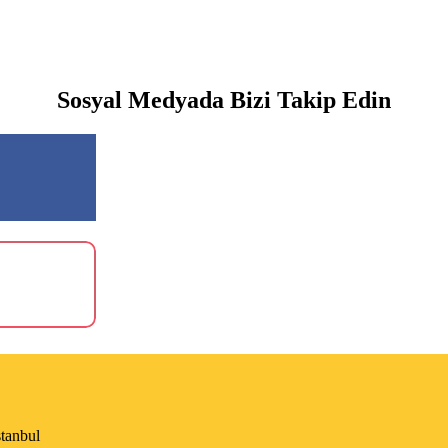
Sosyal Medyada Bizi Takip Edin
stanbul