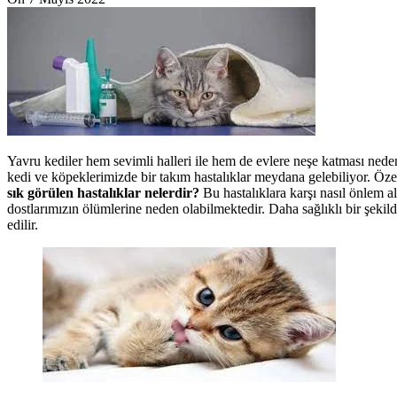
Yavru kediler hem sevimli halleri ile hem de evlere neşe katması nede
kedi ve köpeklerimizde bir takım hastalıklar meydana gelebiliyor. Özel
sık görülen hastalıklar nelerdir?
Bu hastalıklara karşı nasıl önlem a
dostlarımızın ölümlerine neden olabilmektedir. Daha sağlıklı bir şekild
edilir.