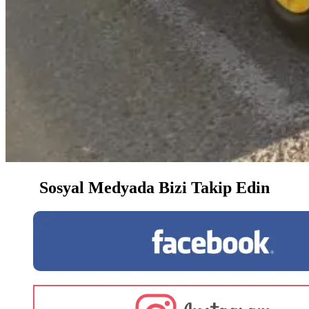
Sosyal Medyada Bizi Takip Edin