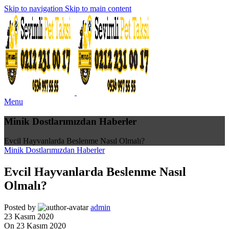
Skip to navigation
Skip to main content
Menu
Minik Dostlarımızdan Haberler
Evcil Hayvanlarda Beslenme Nasıl Olmalı?
Minik Dostlarımızdan Haberler
Evcil Hayvanlarda Beslenme Nasıl
Olmalı?
Posted by
admin
23 Kasım 2020
On 23 Kasım 2020