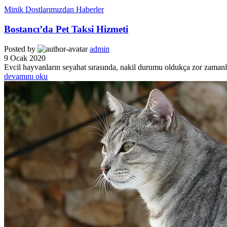
Minik Dostlarımızdan Haberler
Bostancı’da Pet Taksi Hizmeti
Posted by
admin
9 Ocak 2020
Evcil hayvanların seyahat sırasında, nakil durumu oldukça zor zamanlar
devamını oku