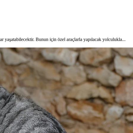
 yaşatabilecektir. Bunun için özel araçlarla yapılacak yolculukla...